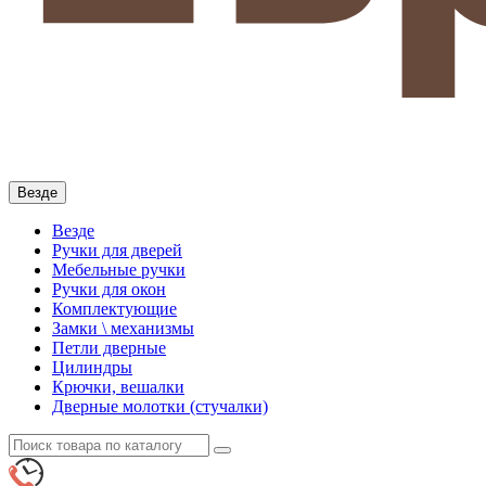
Везде
Везде
Ручки для дверей
Мебельные ручки
Ручки для окон
Комплектующие
Замки \ механизмы
Петли дверные
Цилиндры
Крючки, вешалки
Дверные молотки (стучалки)