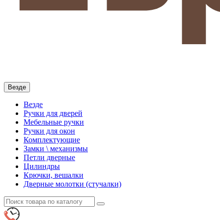
Везде
Везде
Ручки для дверей
Мебельные ручки
Ручки для окон
Комплектующие
Замки \ механизмы
Петли дверные
Цилиндры
Крючки, вешалки
Дверные молотки (стучалки)