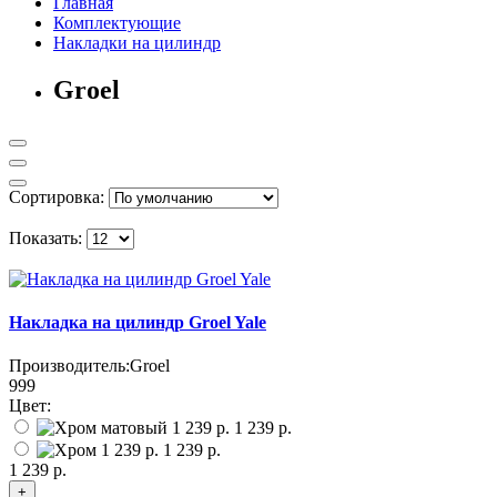
Главная
Комплектующие
Накладки на цилиндр
Groel
Сортировка:
Показать:
Накладка на цилиндр Groel Yale
Производитель:
Groel
999
Цвет:
1 239 р.
1 239 р.
1 239 р.
+