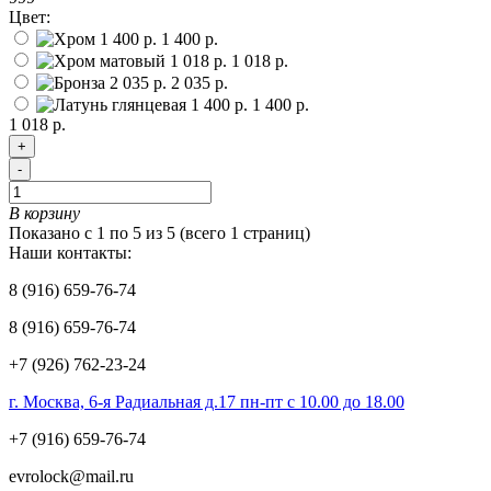
Цвет:
1 400 р.
1 018 р.
2 035 р.
1 400 р.
1 018 р.
+
-
В корзину
Показано с 1 по 5 из 5 (всего 1 страниц)
Наши контакты:
8 (916) 659-76-74
8 (916) 659-76-74
+7 (926) 762-23-24
г. Москва, 6-я Радиальная д.17 пн-пт с 10.00 до 18.00
+7 (916) 659-76-74
evrolock@mail.ru