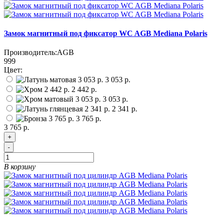
Замок магнитный под фиксатор WC AGB Mediana Polaris
Производитель:
AGB
999
Цвет:
3 053 р.
2 442 р.
3 053 р.
2 341 р.
3 765 р.
3 765 р.
+
-
В корзину