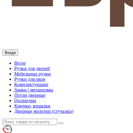
Везде
Везде
Ручки для дверей
Мебельные ручки
Ручки для окон
Комплектующие
Замки \ механизмы
Петли дверные
Цилиндры
Крючки, вешалки
Дверные молотки (стучалки)