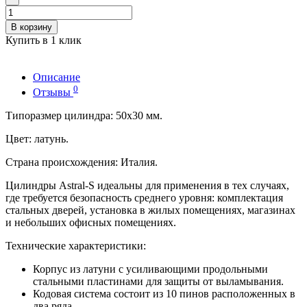
В корзину
Купить в 1 клик
Описание
0
Отзывы
Типоразмер цилиндра: 50х30 мм.
Цвет: латунь.
Страна происхождения: Италия.
Цилиндры Astral-S идеальны для применения в тех случаях,
где требуется безопасность среднего уровня: комплектация
стальных дверей, установка в жилых помещениях, магазинах
и небольших офисных помещениях.
Технические характеристики:
Корпус из латуни с усиливающими продольными
стальными пластинами для защиты от выламывания.
Кодовая система состоит из 10 пинов расположенных в
два ряда.