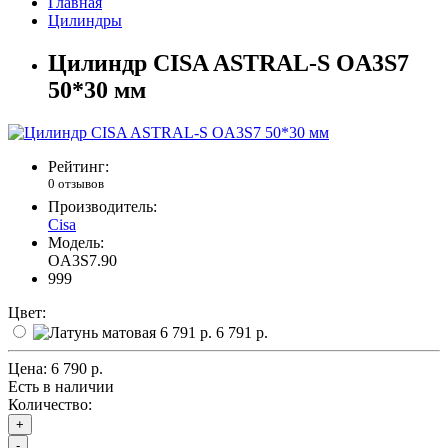
Главная
Цилиндры
Цилиндр CISA ASTRAL-S OA3S7
50*30 мм
Рейтинг:
0 отзывов
Производитель:
Cisa
Модель:
OA3S7.90
999
Цвет:
6 791 р.
Цена:
6 790 р.
Есть в наличии
Количество:
+
-