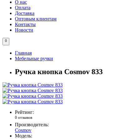
О нас
Оплата
Доставка
Оптовым клиентам
Контакты
Новости
0
Главная
Мебельные ручки
Ручка кнопка Cosmov 833
Рейтинг:
0 отзывов
Производитель:
Cosmov
Модель: