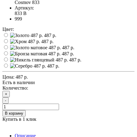
Cosmov 833
Артикул:
833 B
999
Цвет:
487 р.
487 р.
487 р.
487 р.
487 р.
487 р.
Цена:
487 р.
Есть в наличии
Количество:
+
-
В корзину
Купить в 1 клик
Описание