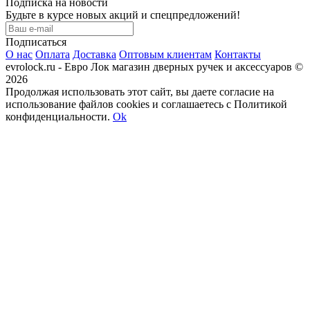
Подписка на новости
Будьте в курсе новых акций и спецпредложений!
Подписаться
О нас
Оплата
Доставка
Оптовым клиентам
Контакты
evrolock.ru - Евро Лок магазин дверных ручек и аксессуаров ©
2026
Продолжая использовать этот сайт, вы даете согласие на
использование файлов cookies и соглашаетесь с Политикой
конфиденциальности.
Ok