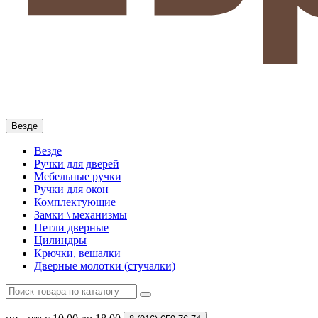
Везде
Везде
Ручки для дверей
Мебельные ручки
Ручки для окон
Комплектующие
Замки \ механизмы
Петли дверные
Цилиндры
Крючки, вешалки
Дверные молотки (стучалки)