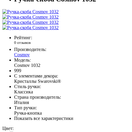
Рейтинг:
0 отзывов
Производитель:
Cosmov
Модель:
Cosmov 1032
999
С элементами декора:
Кристаллы Swarovski®
Стиль ручки:
Классика
Страна производитель:
Италия
Тип ручки:
Ручка-кнопка
Показать все характеристики
Цвет: