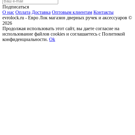
Подписаться
О нас
Оплата
Доставка
Оптовым клиентам
Контакты
evrolock.ru - Евро Лок магазин дверных ручек и аксессуаров ©
2026
Продолжая использовать этот сайт, вы даете согласие на
использование файлов cookies и соглашаетесь с Политикой
конфиденциальности.
Ok