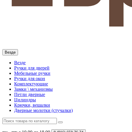
Везде
Везде
Ручки для дверей
Мебельные ручки
Ручки для окон
Комплектующие
Замки \ механизмы
Петли дверные
Цилиндры
Крючки, вешалки
Дверные молотки (стучалки)