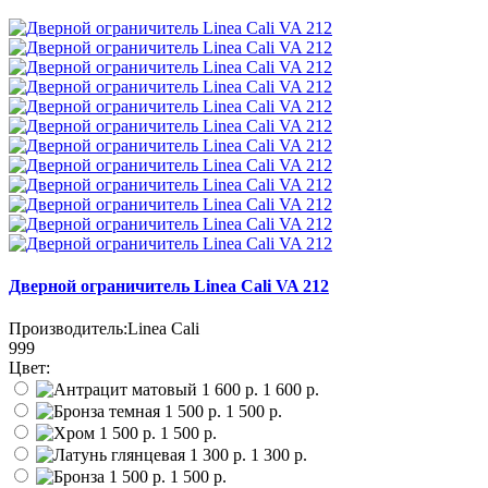
Дверной ограничитель Linea Cali VA 212
Производитель:
Linea Cali
999
Цвет:
1 600 р.
1 500 р.
1 500 р.
1 300 р.
1 500 р.