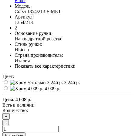
Fimet
Модель:
Corsa 1354/213 FIMET
Артикул:
1354/213
2
Основание ручки:
На квадратной розетке
Стиль ручки:
Hi-tech
Страна производитель:
Италия
Показать все характеристики
Цвет:
3 246 р.
4 009 р.
Цена:
4 008 р.
Есть в наличии
Количество:
+
-
В корзину