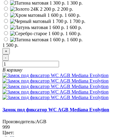
1 300 р.
2 200 р.
1 600 р.
1 700 р.
1 600 р.
1 600 р.
1 600 р.
1 500 р.
+
-
В корзину
Замок под фиксатор WC AGB Mediana Evolytion
Производитель:
AGB
999
Цвет: