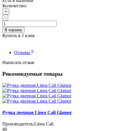
Есть в наличии
Количество:
+
-
В корзину
Купить в 1 клик
0
Отзывы
Написать отзыв
Рекомендуемые товары
Ручка дверная Linea Cali Glamor
Производитель:
Linea Cali
40