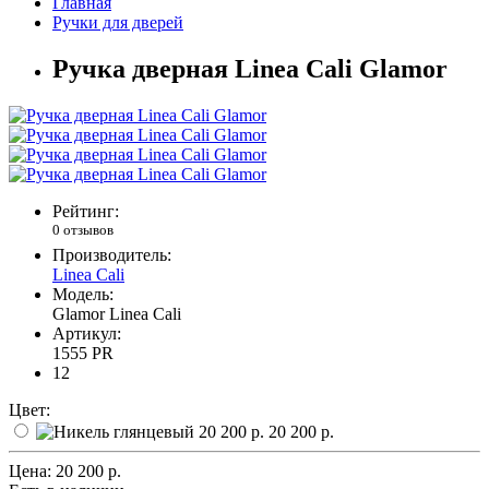
Главная
Ручки для дверей
Ручка дверная Linea Cali Glamor
Рейтинг:
0 отзывов
Производитель:
Linea Cali
Модель:
Glamor Linea Cali
Артикул:
1555 PR
12
Цвет:
20 200 р.
Цена:
20 200 р.