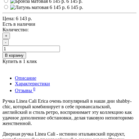
6 145 р.
6 145 р.
Цена:
6 143 р.
Есть в наличии
Количество:
+
-
В корзину
Купить в 1 клик
Описание
Характеристики
0
Отзывы
Ручка Linea Cali Erica очень популярный в наши дни shabby-
chic, который комбинирует в себе провансальский,
английский и стиль ретро, воспринимает эту коллекцию как
удачное дополнение обстановки, делая таковую неповторимо
женственной.
Дверная ручка Linea Cali - истинно итальянский продукт,