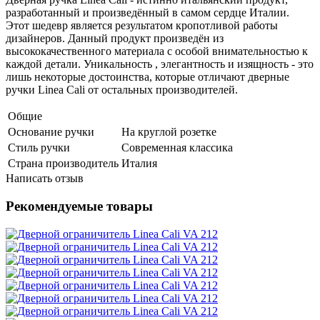
разработанный и произведённый в самом сердце Италии.
Этот шедевр является результатом кропотливой работы
дизайнеров. Данный продукт произведён из
высококачественного материала с особой внимательностью к
каждой детали. Уникальность , элегантность и изящность - это
лишь некоторые достоинства, которые отличают дверные
ручки Linea Cali от остальных производителей.
Общие
Основание ручки
На круглой розетке
Стиль ручки
Современная классика
Страна производитель
Италия
Написать отзыв
Рекомендуемые товары