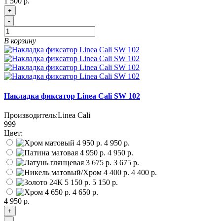
1 500 р.
+
-
В корзину
Накладка фиксатор Linea Cali SW 102
Производитель:
Linea Cali
999
Цвет:
4 950 р.
4 950 р.
3 675 р.
4 400 р.
5 150 р.
4 650 р.
4 950 р.
+