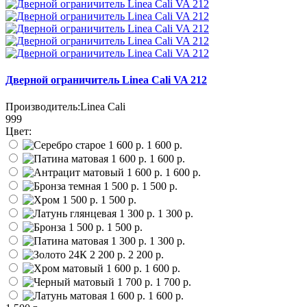
Дверной ограничитель Linea Cali VA 212
Производитель:
Linea Cali
999
Цвет:
1 600 р.
1 600 р.
1 600 р.
1 500 р.
1 500 р.
1 300 р.
1 500 р.
1 300 р.
2 200 р.
1 600 р.
1 700 р.
1 600 р.