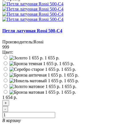
Петля латунная Rossi 500-С4
Производитель:
Rossi
999
Цвет:
1 655 р.
1 655 р.
1 655 р.
1 655 р.
1 655 р.
1 655 р.
1 655 р.
1 654 р.
+
-
В корзину