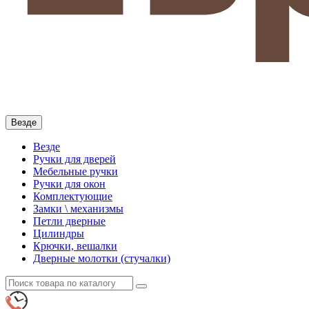
Везде
Везде
Ручки для дверей
Мебельные ручки
Ручки для окон
Комплектующие
Замки \ механизмы
Петли дверные
Цилиндры
Крючки, вешалки
Дверные молотки (стучалки)