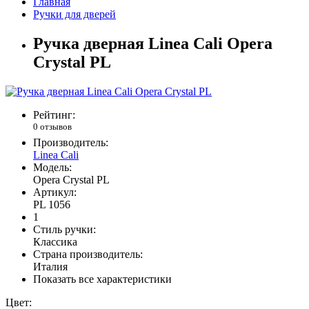
Главная
Ручки для дверей
Ручка дверная Linea Cali Opera
Crystal PL
Рейтинг:
0 отзывов
Производитель:
Linea Cali
Модель:
Opera Crystal PL
Артикул:
PL 1056
1
Стиль ручки:
Классика
Страна производитель:
Италия
Показать все характеристики
Цвет: