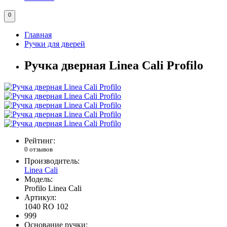
0
Главная
Ручки для дверей
Ручка дверная Linea Cali Profilo
Рейтинг:
0 отзывов
Производитель:
Linea Cali
Модель:
Profilo Linea Cali
Артикул:
1040 RO 102
999
Основание ручки: