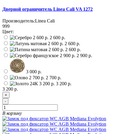
Дверной ограничитель Linea Cali VA 1272
Производитель:
Linea Cali
999
Цвет:
2 600 р.
2 600 р.
2 600 р.
2 900 р.
3 000 р.
2 700 р.
3 200 р.
3 200 р.
+
-
В корзину