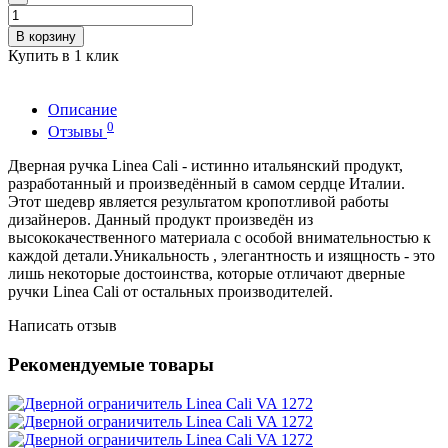
В корзину
Купить в 1 клик
Описание
0
Отзывы
Дверная ручка Linea Cali - истинно итальянский продукт,
разработанный и произведённый в самом сердце Италии.
Этот шедевр является результатом кропотливой работы
дизайнеров. Данный продукт произведён из
высококачественного материала с особой внимательностью к
каждой детали.Уникальность , элегантность и изящность - это
лишь некоторые достоинства, которые отличают дверные
ручки Linea Cali от остальных производителей.
Написать отзыв
Рекомендуемые товары