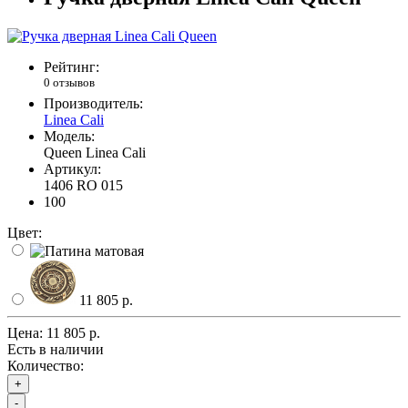
Рейтинг:
0 отзывов
Производитель:
Linea Cali
Модель:
Queen Linea Cali
Артикул:
1406 RO 015
100
Цвет:
11 805 р.
Цена:
11 805 р.
Есть в наличии
Количество:
+
-