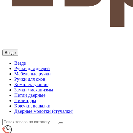
Везде
Везде
Ручки для дверей
Мебельные ручки
Ручки для окон
Комплектующие
Замки \ механизмы
Петли дверные
Цилиндры
Крючки, вешалки
Дверные молотки (стучалки)