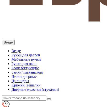
Везде
Везде
Ручки для дверей
Мебельные ручки
Ручки для окон
Комплектующие
Замки \ механизмы
Петли дверные
Цилиндры
Крючки, вешалки
Дверные молотки (стучалки)