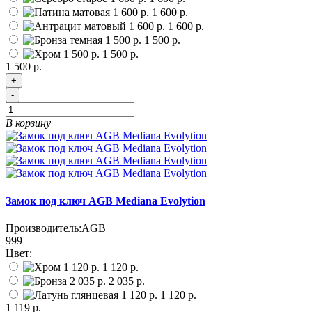
1 600 р.
1 600 р.
1 500 р.
1 500 р.
1 500 р.
+
-
В корзину
Замок под ключ AGB Mediana Evolytion
Производитель:
AGB
999
Цвет:
1 120 р.
2 035 р.
1 120 р.
1 119 р.