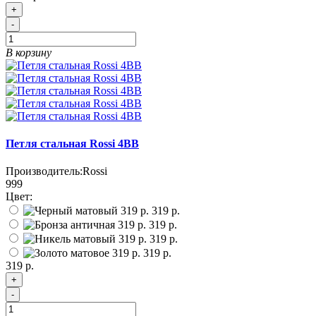
+
-
В корзину
Петля стальная Rossi 4BB
Производитель:
Rossi
999
Цвет:
319 р.
319 р.
319 р.
319 р.
319 р.
+
-