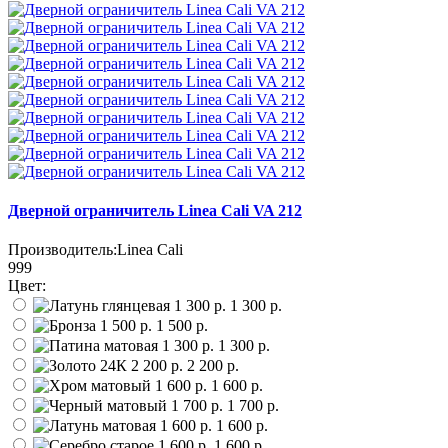
Дверной ограничитель Linea Cali VA 212
Производитель:
Linea Cali
999
Цвет:
1 300 р.
1 500 р.
1 300 р.
2 200 р.
1 600 р.
1 700 р.
1 600 р.
1 600 р.