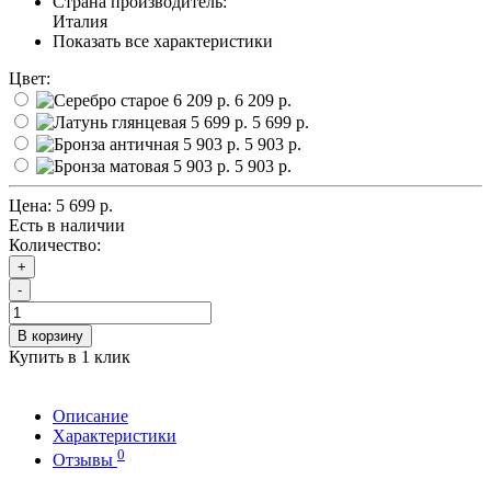
Страна производитель:
Италия
Показать все характеристики
Цвет:
6 209 р.
5 699 р.
5 903 р.
5 903 р.
Цена:
5 699 р.
Есть в наличии
Количество:
+
-
В корзину
Купить в 1 клик
Описание
Характеристики
0
Отзывы