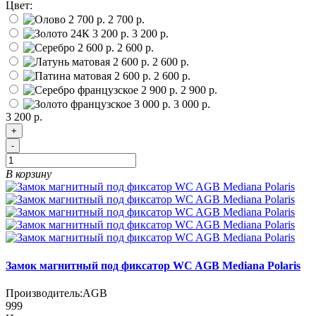
Цвет:
2 700 р.
3 200 р.
2 600 р.
2 600 р.
2 600 р.
2 900 р.
3 000 р.
3 200 р.
+
-
В корзину
Замок магнитный под фиксатор WC AGB Mediana Polaris
Производитель:
AGB
999