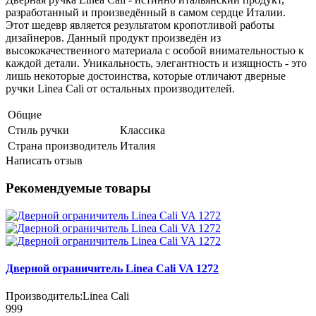
разработанный и произведённый в самом сердце Италии.
Этот шедевр является результатом кропотливой работы
дизайнеров. Данный продукт произведён из
высококачественного материала с особой внимательностью к
каждой детали. Уникальность, элегантность и изящность - это
лишь некоторые достоинства, которые отличают дверные
ручки Linea Cali от остальных производителей.
Общие
Стиль ручки
Классика
Страна производитель
Италия
Написать отзыв
Рекомендуемые товары
Дверной ограничитель Linea Cali VA 1272
Производитель:
Linea Cali
999