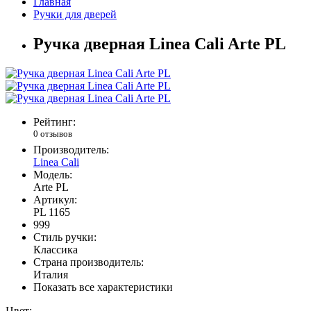
Главная
Ручки для дверей
Ручка дверная Linea Cali Arte PL
Рейтинг:
0 отзывов
Производитель:
Linea Cali
Модель:
Arte PL
Артикул:
PL 1165
999
Стиль ручки:
Классика
Страна производитель:
Италия
Показать все характеристики
Цвет: