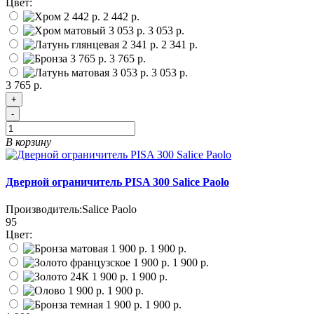
Цвет:
2 442 р.
3 053 р.
2 341 р.
3 765 р.
3 053 р.
3 765 р.
+
-
В корзину
Дверной ограничитель PISA 300 Salice Paolo
Производитель:
Salice Paolo
95
Цвет:
1 900 р.
1 900 р.
1 900 р.
1 900 р.
1 900 р.