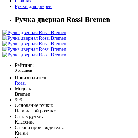
Главная
Ручки для дверей
Ручка дверная Rossi Bremen
Рейтинг:
0 отзывов
Производитель:
Rossi
Модель:
Bremen
999
Основание ручки:
На круглой розетке
Стиль ручки:
Классика
Страна производитель:
Китай