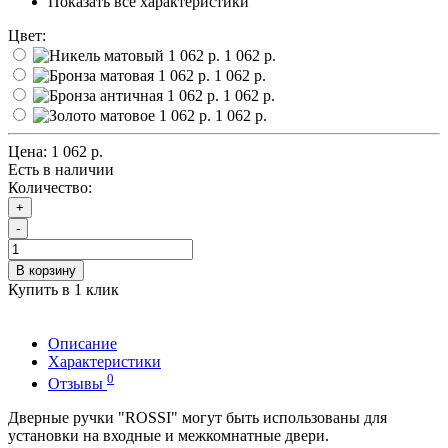
Показать все характеристики
Цвет:
1 062 р.
1 062 р.
1 062 р.
1 062 р.
Цена:
1 062 р.
Есть в наличии
Количество:
+
-
В корзину
Купить в 1 клик
Описание
Характеристики
0
Отзывы
Дверные ручки "ROSSI" могут быть использованы для
установки на входные и межкомнатные двери.