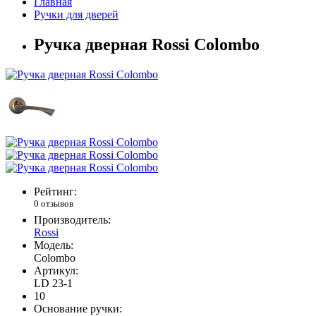
Главная
Ручки для дверей
Ручка дверная Rossi Colombo
Рейтинг:
0 отзывов
Производитель:
Rossi
Модель:
Colombo
Артикул:
LD 23-1
10
Основание ручки: