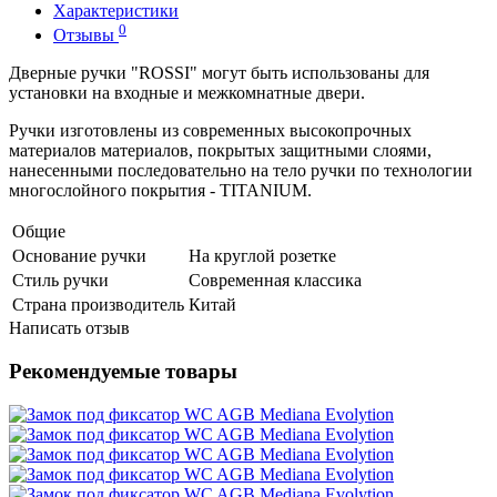
Характеристики
0
Отзывы
Дверные ручки "ROSSI" могут быть использованы для
установки на входные и межкомнатные двери.
Ручки изготовлены из современных высокопрочных
материалов материалов, покрытых защитными слоями,
нанесенными последовательно на тело ручки по технологии
многослойного покрытия - TITANIUM.
Общие
Основание ручки
На круглой розетке
Стиль ручки
Современная классика
Страна производитель
Китай
Написать отзыв
Рекомендуемые товары