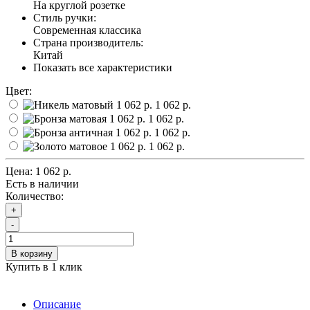
На круглой розетке
Стиль ручки:
Современная классика
Страна производитель:
Китай
Показать все характеристики
Цвет:
1 062 р.
1 062 р.
1 062 р.
1 062 р.
Цена:
1 062 р.
Есть в наличии
Количество:
+
-
В корзину
Купить в 1 клик
Описание