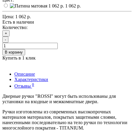
1 062 р.
Цена:
1 062 р.
Есть в наличии
Количество:
+
-
В корзину
Купить в 1 клик
Описание
Характеристики
0
Отзывы
Дверные ручки "ROSSI" могут быть использованы для
установки на входные и межкомнатные двери.
Ручки изготовлены из современных высокопрочных
материалов материалов, покрытых защитными слоями,
нанесенными последовательно на тело ручки по технологии
многослойного покрытия - TITANIUM.