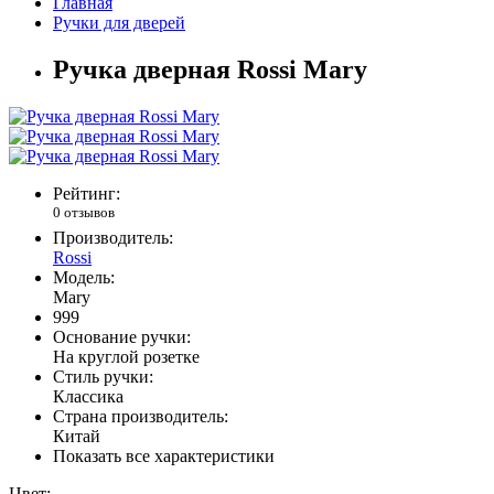
Главная
Ручки для дверей
Ручка дверная Rossi Mary
Рейтинг:
0 отзывов
Производитель:
Rossi
Модель:
Mary
999
Основание ручки:
На круглой розетке
Стиль ручки:
Классика
Страна производитель:
Китай
Показать все характеристики
Цвет: