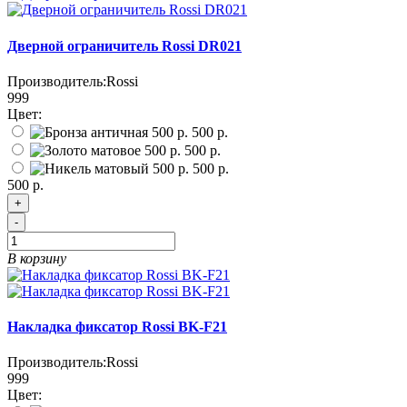
Дверной ограничитель Rossi DR021
Производитель:
Rossi
999
Цвет:
500 р.
500 р.
500 р.
500 р.
+
-
В корзину
Накладка фиксатор Rossi BK-F21
Производитель:
Rossi
999
Цвет: