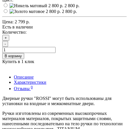
2 800 р.
2 800 р.
Цена:
2 799 р.
Есть в наличии
Количество:
+
-
В корзину
Купить в 1 клик
Описание
Характеристики
0
Отзывы
Дверные ручки "ROSSI" могут быть использованы для
установки на входные и межкомнатные двери.
Ручки изготовлены из современных высокопрочных
материалов материалов, покрытых защитными слоями,
нанесенными последовательно на тело ручки по технологии
многослойного покрытия - TITANIUM.