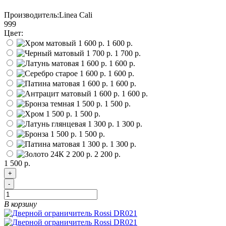
Производитель:
Linea Cali
999
Цвет:
1 600 р.
1 700 р.
1 600 р.
1 600 р.
1 600 р.
1 600 р.
1 500 р.
1 500 р.
1 300 р.
1 500 р.
1 300 р.
2 200 р.
1 500 р.
+
-
В корзину