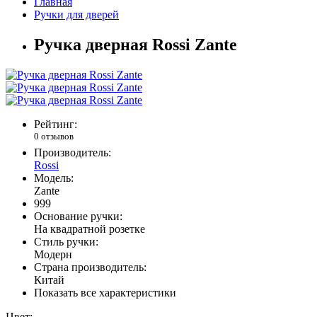
Главная
Ручки для дверей
Ручка дверная Rossi Zante
Рейтинг:
0 отзывов
Производитель:
Rossi
Модель:
Zante
999
Основание ручки:
На квадратной розетке
Стиль ручки:
Модерн
Страна производитель:
Китай
Показать все характеристики
Цвет: