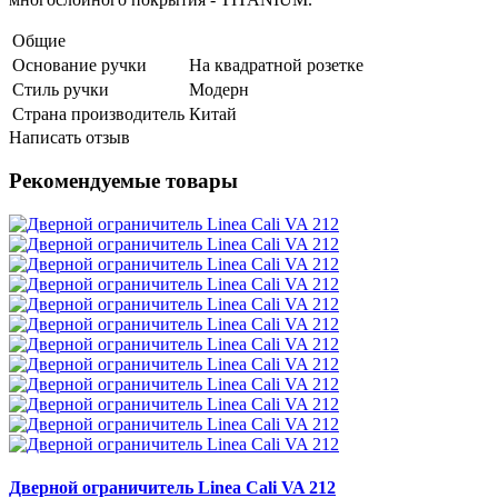
Общие
Основание ручки
На квадратной розетке
Стиль ручки
Модерн
Страна производитель
Китай
Написать отзыв
Рекомендуемые товары
Дверной ограничитель Linea Cali VA 212