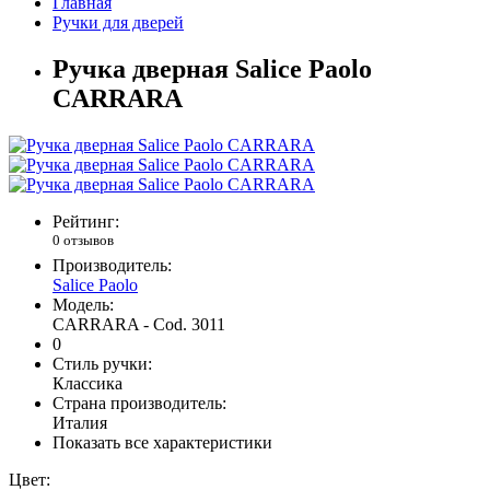
Главная
Ручки для дверей
Ручка дверная Salice Paolo
CARRARA
Рейтинг:
0 отзывов
Производитель:
Salice Paolo
Модель:
CARRARA - Cod. 3011
0
Стиль ручки:
Классика
Страна производитель:
Италия
Показать все характеристики
Цвет: