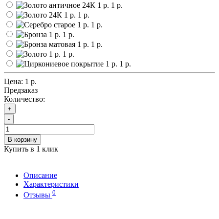
1 р.
1 р.
1 р.
1 р.
1 р.
1 р.
1 р.
Цена:
1 р.
Предзаказ
Количество:
+
-
В корзину
Купить в 1 клик
Описание
Характеристики
0
Отзывы