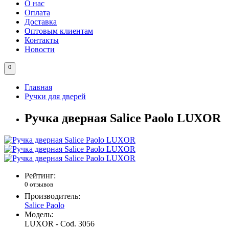
О нас
Оплата
Доставка
Оптовым клиентам
Контакты
Новости
0
Главная
Ручки для дверей
Ручка дверная Salice Paolo LUXOR
Рейтинг:
0 отзывов
Производитель:
Salice Paolo
Модель:
LUXOR - Cod. 3056