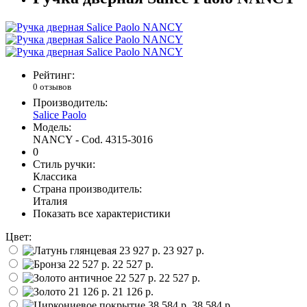
Рейтинг:
0 отзывов
Производитель:
Salice Paolo
Модель:
NANCY - Cod. 4315-3016
0
Стиль ручки:
Классика
Страна производитель:
Италия
Показать все характеристики
Цвет:
23 927 р.
22 527 р.
22 527 р.
21 126 р.
38 584 р.