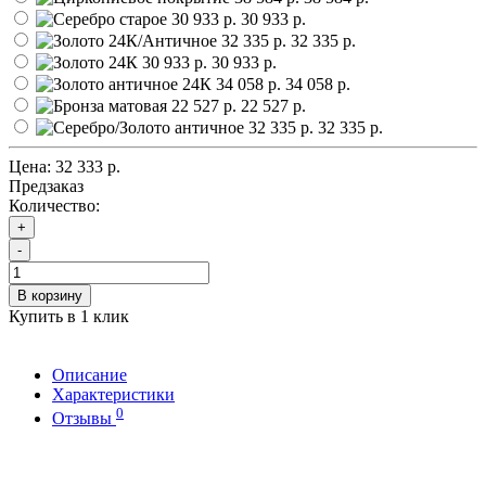
30 933 р.
32 335 р.
30 933 р.
34 058 р.
22 527 р.
32 335 р.
Цена:
32 333 р.
Предзаказ
Количество:
+
-
В корзину
Купить в 1 клик
Описание
Характеристики
0
Отзывы