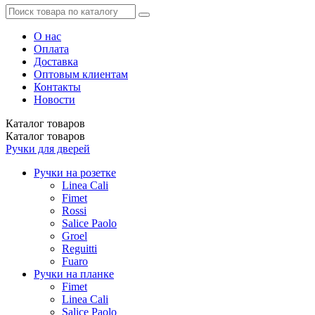
О нас
Оплата
Доставка
Оптовым клиентам
Контакты
Новости
Каталог
товаров
Каталог
товаров
Ручки для дверей
Ручки на розетке
Linea Cali
Fimet
Rossi
Salice Paolo
Groel
Reguitti
Fuaro
Ручки на планке
Fimet
Linea Cali
Salice Paolo