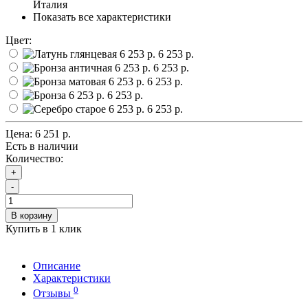
Италия
Показать все характеристики
Цвет:
6 253 р.
6 253 р.
6 253 р.
6 253 р.
6 253 р.
Цена:
6 251 р.
Есть в наличии
Количество:
+
-
В корзину
Купить в 1 клик
Описание
Характеристики
0
Отзывы