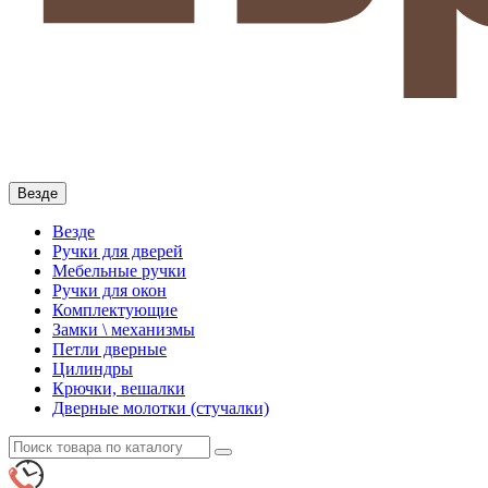
Везде
Везде
Ручки для дверей
Мебельные ручки
Ручки для окон
Комплектующие
Замки \ механизмы
Петли дверные
Цилиндры
Крючки, вешалки
Дверные молотки (стучалки)