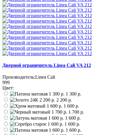
Дверной ограничитель Linea Cali VA 212
Производитель:
Linea Cali
999
Цвет:
1 300 р.
2 200 р.
1 600 р.
1 700 р.
1 600 р.
1 600 р.
1 600 р.