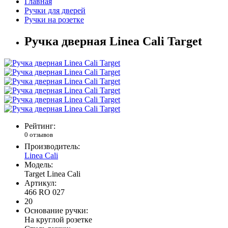
Главная
Ручки для дверей
Ручки на розетке
Ручка дверная Linea Cali Target
Рейтинг:
0 отзывов
Производитель:
Linea Cali
Модель:
Target Linea Cali
Артикул:
466 RO 027
20
Основание ручки:
На круглой розетке