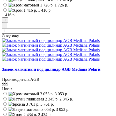
1 726 р.
1 416 р.
1 416 р.
+
-
В корзину
Замок магнитный под цилиндр AGB Mediana Polaris
Производитель:
AGB
999
Цвет:
3 053 р.
2 345 р.
3 761 р.
3 053 р.
2 434 р.