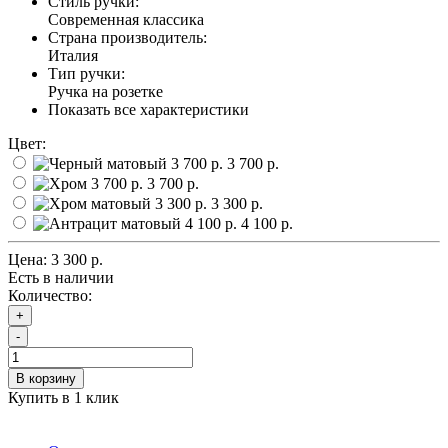
Стиль ручки:
Современная классика
Страна производитель:
Италия
Тип ручки:
Ручка на розетке
Показать все характеристики
Цвет:
3 700 р.
3 700 р.
3 300 р.
4 100 р.
Цена:
3 300 р.
Есть в наличии
Количество:
+
-
В корзину
Купить в 1 клик