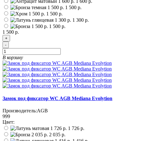
1 600 р.
1 500 р.
1 500 р.
1 300 р.
1 500 р.
1 500 р.
+
-
В корзину
Замок под фиксатор WC AGB Mediana Evolytion
Производитель:
AGB
999
Цвет:
1 726 р.
2 035 р.
1 416 р.