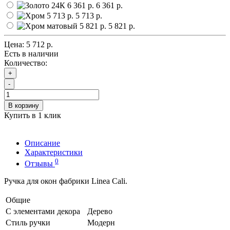
6 361 р.
5 713 р.
5 821 р.
Цена:
5 712 р.
Есть в наличии
Количество:
+
-
В корзину
Купить в 1 клик
Описание
Характеристики
0
Отзывы
Ручка для окон фабрики Linea Cali.
Общие
С элементами декора
Дерево
Стиль ручки
Модерн