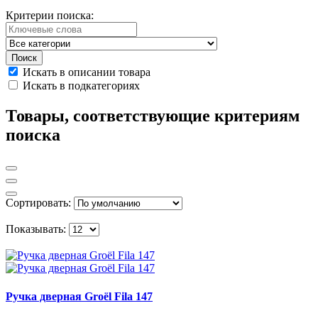
Критерии поиска:
Искать в описании товара
Искать в подкатегориях
Товары, соответствующие критериям
поиска
Сортировать:
Показывать:
Ручка дверная Groёl Fila 147