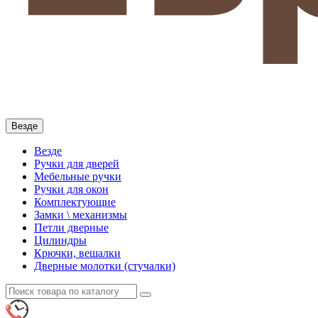
Везде
Везде
Ручки для дверей
Мебельные ручки
Ручки для окон
Комплектующие
Замки \ механизмы
Петли дверные
Цилиндры
Крючки, вешалки
Дверные молотки (стучалки)