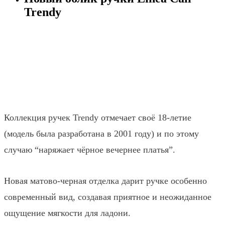
Trendy
Коллекция ручек Trendy отмечает своё 18-летие
(модель была разработана в 2001 году) и по этому
случаю “наряжает чёрное вечернее платья”.
Новая матово-черная отделка дарит ручке особенно
современный вид, создавая приятное и неожиданное
ощущение мягкости для ладони.