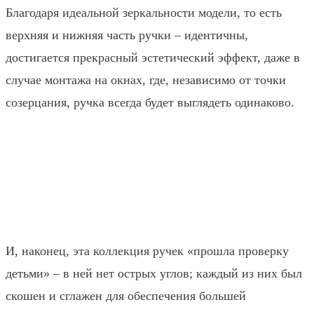
Благодаря идеальной зеркальности модели, то есть
верхняя и нижняя часть ручки – идентичны,
достигается прекрасный эстетический эффект, даже в
случае монтажа на окнах, где, независимо от точки
созерцания, ручка всегда будет выглядеть одинаково.
И, наконец, эта коллекция ручек «прошла проверку
детьми» – в ней нет острых углов; каждый из них был
скошен и сглажен для обеспечения большей