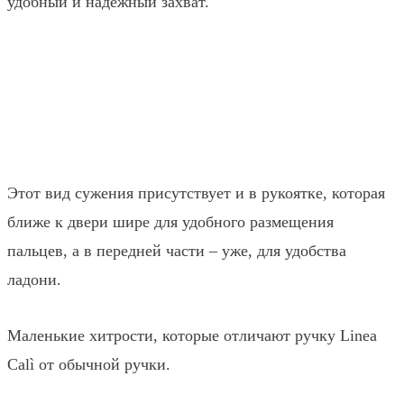
удобный и надёжный захват.
Этот вид сужения присутствует и в рукоятке, которая
ближе к двери шире для удобного размещения
пальцев, а в передней части – уже, для удобства
ладони.
Маленькие хитрости, которые отличают ручку Linea
Calì от обычной ручки.