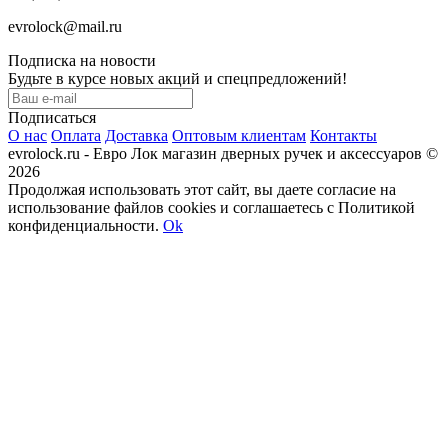
evrolock@mail.ru
Подписка на новости
Будьте в курсе новых акций и спецпредложений!
Подписаться
О нас
Оплата
Доставка
Оптовым клиентам
Контакты
evrolock.ru - Евро Лок магазин дверных ручек и аксессуаров ©
2026
Продолжая использовать этот сайт, вы даете согласие на
использование файлов cookies и соглашаетесь с Политикой
конфиденциальности.
Ok