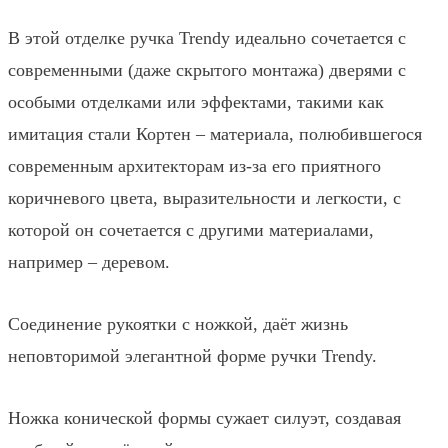
В этой отделке ручка Trendy идеально сочетается с
современными (даже скрытого монтажа) дверями с
особыми отделками или эффектами, такими как
имитация стали Кортен – материала, полюбившегося
современным архитекторам из-за его приятного
коричневого цвета, выразительности и легкости, с
которой он сочетается с другими материалами,
например – деревом.
Соединение рукоятки с ножкой, даёт жизнь
неповторимой элегантной форме ручки Trendy.
Ножка конической формы сужает силуэт, создавая