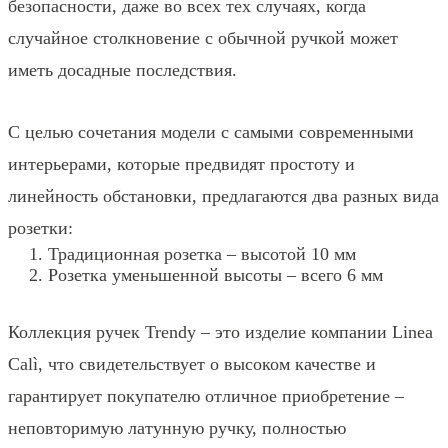
безопасности, даже во всех тех случаях, когда
случайное столкновение с обычной ручкой может
иметь досадные последствия.
С целью сочетания модели с самыми современными
интерьерами, которые предвидят простоту и
линейность обстановки, предлагаются два разных вида
розетки:
Традиционная розетка – высотой 10 мм
Розетка уменьшенной высоты – всего 6 мм
Коллекция ручек Trendy – это изделие компании Linea
Calì, что свидетельствует о высоком качестве и
гарантирует покупателю отличное приобретение –
неповторимую латунную ручку, полностью