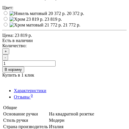
Цвет:
20 372 р.
23 819 р.
21 772 р.
Цена:
23 819 р.
Есть в наличии
Количество:
+
-
В корзину
Купить в 1 клик
Характеристики
0
Отзывы
Общие
Основание ручки
На квадратной розетке
Стиль ручки
Модерн
Страна производитель
Италия